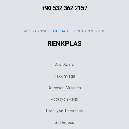
+90 532 362 2157
© 2021-2024
SEOBURSA
ALL RIGHTS RESERVED.
RENKPLAS
Ana Sayfa
Hakkımızda
Rotasyon Makinesi
Rotasyon Kalıbı
Rotasyon Teknolojisi
Su Deposu