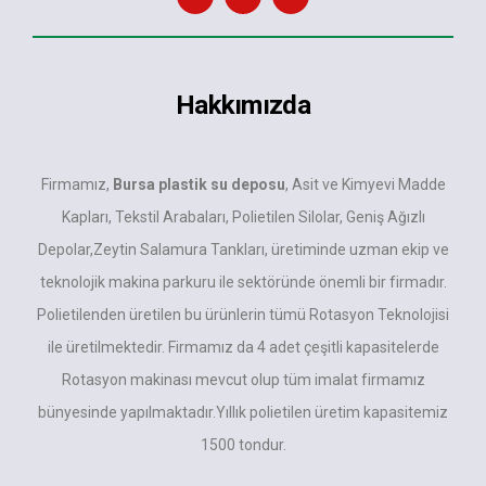
Hakkımızda
Firmamız,
Bursa plastik su deposu
, Asit ve Kimyevi Madde
Kapları, Tekstil Arabaları, Polietilen Silolar, Geniş Ağızlı
Depolar,Zeytin Salamura Tankları, üretiminde uzman ekip ve
teknolojik makina parkuru ile sektöründe önemli bir firmadır.
Polietilenden üretilen bu ürünlerin tümü Rotasyon Teknolojisi
ile üretilmektedir. Firmamız da 4 adet çeşitli kapasitelerde
Rotasyon makinası mevcut olup tüm imalat firmamız
bünyesinde yapılmaktadır.Yıllık polietilen üretim kapasitemiz
1500 tondur.