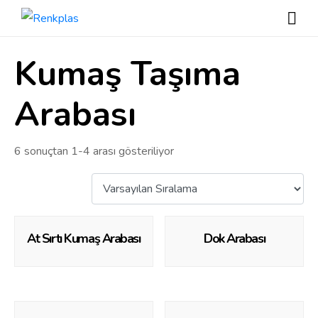
Kumaş Taşıma
Arabası
6 sonuçtan 1-4 arası gösteriliyor
At Sırtı Kumaş Arabası
Dok Arabası